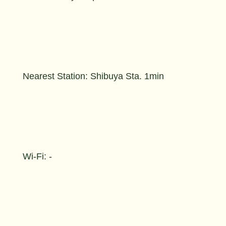
Nearest Station: Shibuya Sta. 1min
Wi-Fi: -