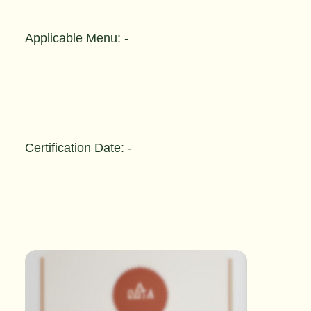
Applicable Menu: -
Certification Date: -